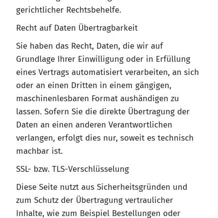
gerichtlicher Rechtsbehelfe.
Recht auf Daten Übertragbarkeit
Sie haben das Recht, Daten, die wir auf
Grundlage Ihrer Einwilligung oder in Erfüllung
eines Vertrags automatisiert verarbeiten, an sich
oder an einen Dritten in einem gängigen,
maschinenlesbaren Format aushändigen zu
lassen. Sofern Sie die direkte Übertragung der
Daten an einen anderen Verantwortlichen
verlangen, erfolgt dies nur, soweit es technisch
machbar ist.
SSL- bzw. TLS-Verschlüsselung
Diese Seite nutzt aus Sicherheitsgründen und
zum Schutz der Übertragung vertraulicher
Inhalte, wie zum Beispiel Bestellungen oder