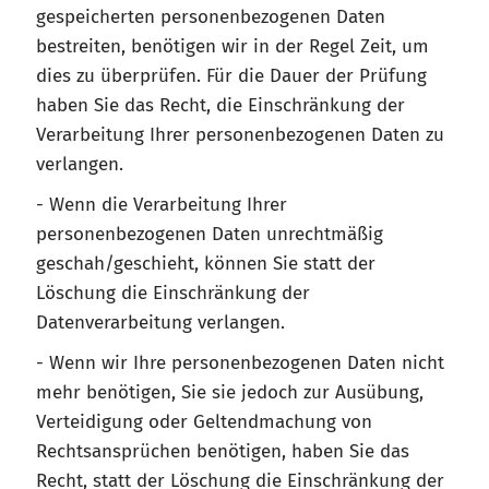
gespeicherten personenbezogenen Daten
bestreiten, benötigen wir in der Regel Zeit, um
dies zu überprüfen. Für die Dauer der Prüfung
haben Sie das Recht, die Einschränkung der
Verarbeitung Ihrer personenbezogenen Daten zu
verlangen.
- Wenn die Verarbeitung Ihrer
personenbezogenen Daten unrechtmäßig
geschah/geschieht, können Sie statt der
Löschung die Einschränkung der
Datenverarbeitung verlangen.
- Wenn wir Ihre personenbezogenen Daten nicht
mehr benötigen, Sie sie jedoch zur Ausübung,
Verteidigung oder Geltendmachung von
Rechtsansprüchen benötigen, haben Sie das
Recht, statt der Löschung die Einschränkung der