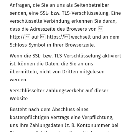
Anfragen, die Sie an uns als Seitenbetreiber
senden, eine SSL- bzw. TLS-Verschlüsselung. Eine
verschlüsselte Verbindung erkennen Sie daran,
dass die Adresszeile des Browsers von 
http:// auf  https:// wechselt und an dem
Schloss-Symbol in Ihrer Browserzeile.
Wenn die SSL- bzw. TLS-Verschlüsselung aktiviert
ist, können die Daten, die Sie an uns
übermitteln, nicht von Dritten mitgelesen
werden.
Verschlüsselter Zahlungsverkehr auf dieser
Website
Besteht nach dem Abschluss eines
kostenpflichtigen Vertrags eine Verpflichtung,
uns Ihre Zahlungsdaten (z. B. Kontonummer bei