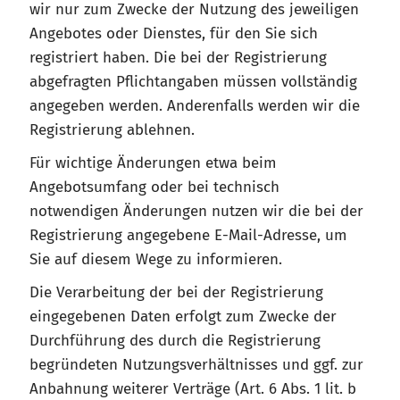
wir nur zum Zwecke der Nutzung des jeweiligen
Angebotes oder Dienstes, für den Sie sich
registriert haben. Die bei der Registrierung
abgefragten Pflichtangaben müssen vollständig
angegeben werden. Anderenfalls werden wir die
Registrierung ablehnen.
Für wichtige Änderungen etwa beim
Angebotsumfang oder bei technisch
notwendigen Änderungen nutzen wir die bei der
Registrierung angegebene E-Mail-Adresse, um
Sie auf diesem Wege zu informieren.
Die Verarbeitung der bei der Registrierung
eingegebenen Daten erfolgt zum Zwecke der
Durchführung des durch die Registrierung
begründeten Nutzungsverhältnisses und ggf. zur
Anbahnung weiterer Verträge (Art. 6 Abs. 1 lit. b