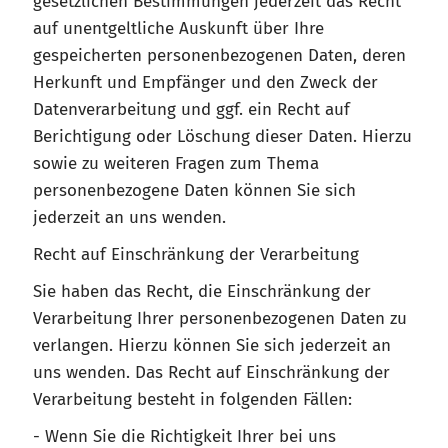
gesetzlichen Bestimmungen jederzeit das Recht
auf unentgeltliche Auskunft über Ihre
gespeicherten personenbezogenen Daten, deren
Herkunft und Empfänger und den Zweck der
Datenverarbeitung und ggf. ein Recht auf
Berichtigung oder Löschung dieser Daten. Hierzu
sowie zu weiteren Fragen zum Thema
personenbezogene Daten können Sie sich
jederzeit an uns wenden.
Recht auf Einschränkung der Verarbeitung
Sie haben das Recht, die Einschränkung der
Verarbeitung Ihrer personenbezogenen Daten zu
verlangen. Hierzu können Sie sich jederzeit an
uns wenden. Das Recht auf Einschränkung der
Verarbeitung besteht in folgenden Fällen:
- Wenn Sie die Richtigkeit Ihrer bei uns