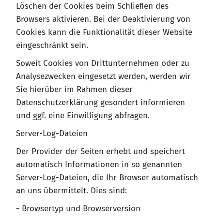
Löschen der Cookies beim Schlieﬂen des
Browsers aktivieren. Bei der Deaktivierung von
Cookies kann die Funktionalität dieser Website
eingeschränkt sein.
Soweit Cookies von Drittunternehmen oder zu
Analysezwecken eingesetzt werden, werden wir
Sie hierüber im Rahmen dieser
Datenschutzerklärung gesondert informieren
und ggf. eine Einwilligung abfragen.
Server-Log-Dateien
Der Provider der Seiten erhebt und speichert
automatisch Informationen in so genannten
Server-Log-Dateien, die Ihr Browser automatisch
an uns übermittelt. Dies sind:
- Browsertyp und Browserversion