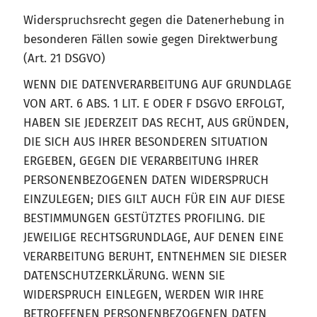
Widerspruchsrecht gegen die Datenerhebung in
besonderen Fällen sowie gegen Direktwerbung
(Art. 21 DSGVO)
WENN DIE DATENVERARBEITUNG AUF GRUNDLAGE
VON ART. 6 ABS. 1 LIT. E ODER F DSGVO ERFOLGT,
HABEN SIE JEDERZEIT DAS RECHT, AUS GRÜNDEN,
DIE SICH AUS IHRER BESONDEREN SITUATION
ERGEBEN, GEGEN DIE VERARBEITUNG IHRER
PERSONENBEZOGENEN DATEN WIDERSPRUCH
EINZULEGEN; DIES GILT AUCH FÜR EIN AUF DIESE
BESTIMMUNGEN GESTÜTZTES PROFILING. DIE
JEWEILIGE RECHTSGRUNDLAGE, AUF DENEN EINE
VERARBEITUNG BERUHT, ENTNEHMEN SIE DIESER
DATENSCHUTZERKLÄRUNG. WENN SIE
WIDERSPRUCH EINLEGEN, WERDEN WIR IHRE
BETROFFENEN PERSONENBEZOGENEN DATEN