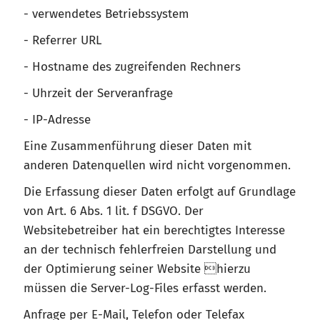
- verwendetes Betriebssystem
- Referrer URL
- Hostname des zugreifenden Rechners
- Uhrzeit der Serveranfrage
- IP-Adresse
Eine Zusammenführung dieser Daten mit
anderen Datenquellen wird nicht vorgenommen.
Die Erfassung dieser Daten erfolgt auf Grundlage
von Art. 6 Abs. 1 lit. f DSGVO. Der
Websitebetreiber hat ein berechtigtes Interesse
an der technisch fehlerfreien Darstellung und
der Optimierung seiner Website hierzu
müssen die Server-Log-Files erfasst werden.
Anfrage per E-Mail, Telefon oder Telefax