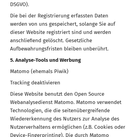
DSGVO).
Die bei der Registrierung erfassten Daten
werden von uns gespeichert, solange Sie auf
dieser Website registriert sind und werden
anschlieﬂend gelöscht. Gesetzliche
Aufbewahrungsfristen bleiben unberührt.
5. Analyse-Tools und Werbung
Matomo (ehemals Piwik)
Tracking deaktivieren
Diese Website benutzt den Open Source
Webanalysedienst Matomo. Matomo verwendet
Technologien, die die seitenübergreifende
Wiedererkennung des Nutzers zur Analyse des
Nutzerverhaltens ermöglichen (z.B. Cookies oder
Device-Fingerprinting). Die durch Matomo