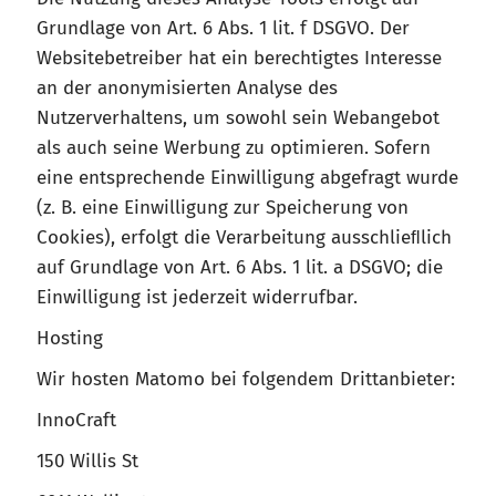
Grundlage von Art. 6 Abs. 1 lit. f DSGVO. Der
Websitebetreiber hat ein berechtigtes Interesse
an der anonymisierten Analyse des
Nutzerverhaltens, um sowohl sein Webangebot
als auch seine Werbung zu optimieren. Sofern
eine entsprechende Einwilligung abgefragt wurde
(z. B. eine Einwilligung zur Speicherung von
Cookies), erfolgt die Verarbeitung ausschlieﬂlich
auf Grundlage von Art. 6 Abs. 1 lit. a DSGVO; die
Einwilligung ist jederzeit widerrufbar.
Hosting
Wir hosten Matomo bei folgendem Drittanbieter:
InnoCraft
150 Willis St