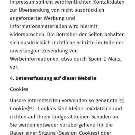
Impressumspflicht veröffentlichten Kontaktdaten
zur Übersendung von nicht ausdrücklich
angeforderter Werbung und
Informationsmaterialien wird hiermit
widersprochen. Die Betreiber der Seiten behalten
sich ausdrücklich rechtliche Schritte im Falle der
unverlangten Zusendung von
Werbeinformationen, etwa durch Spam-E-Mails,
vor.
4. Datenerfassung auf dieser Website
Cookies
Unsere Internetseiten verwenden so genannte 
Cookies . Cookies sind kleine Textdateien und
richten auf Ihrem Endgerät keinen Schaden an.
Sie werden entweder vorübergehend für die
Dauer einer Sitzung (Session-Cookies) oder