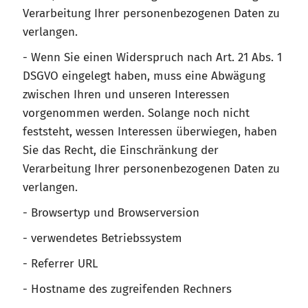
Verarbeitung Ihrer personenbezogenen Daten zu
verlangen.
- Wenn Sie einen Widerspruch nach Art. 21 Abs. 1
DSGVO eingelegt haben, muss eine Abwägung
zwischen Ihren und unseren Interessen
vorgenommen werden. Solange noch nicht
feststeht, wessen Interessen überwiegen, haben
Sie das Recht, die Einschränkung der
Verarbeitung Ihrer personenbezogenen Daten zu
verlangen.
- Browsertyp und Browserversion
- verwendetes Betriebssystem
- Referrer URL
- Hostname des zugreifenden Rechners