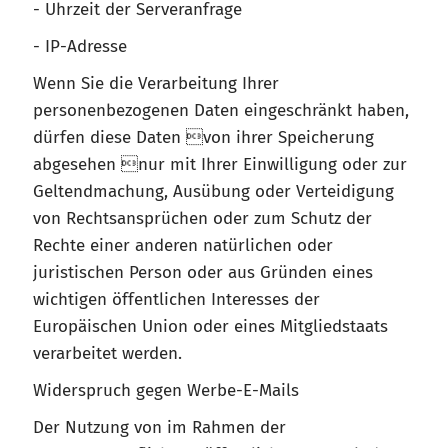
- Uhrzeit der Serveranfrage
- IP-Adresse
Wenn Sie die Verarbeitung Ihrer
personenbezogenen Daten eingeschränkt haben,
dürfen diese Daten von ihrer Speicherung
abgesehen nur mit Ihrer Einwilligung oder zur
Geltendmachung, Ausübung oder Verteidigung
von Rechtsansprüchen oder zum Schutz der
Rechte einer anderen natürlichen oder
juristischen Person oder aus Gründen eines
wichtigen öffentlichen Interesses der
Europäischen Union oder eines Mitgliedstaats
verarbeitet werden.
Widerspruch gegen Werbe-E-Mails
Der Nutzung von im Rahmen der