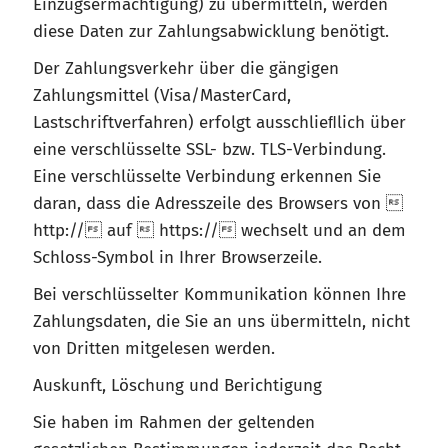
Einzugsermächtigung) zu übermitteln, werden
diese Daten zur Zahlungsabwicklung benötigt.
Der Zahlungsverkehr über die gängigen
Zahlungsmittel (Visa/MasterCard,
Lastschriftverfahren) erfolgt ausschlieﬂlich über
eine verschlüsselte SSL- bzw. TLS-Verbindung.
Eine verschlüsselte Verbindung erkennen Sie
daran, dass die Adresszeile des Browsers von 
http:// auf  https:// wechselt und an dem
Schloss-Symbol in Ihrer Browserzeile.
Bei verschlüsselter Kommunikation können Ihre
Zahlungsdaten, die Sie an uns übermitteln, nicht
von Dritten mitgelesen werden.
Auskunft, Löschung und Berichtigung
Sie haben im Rahmen der geltenden