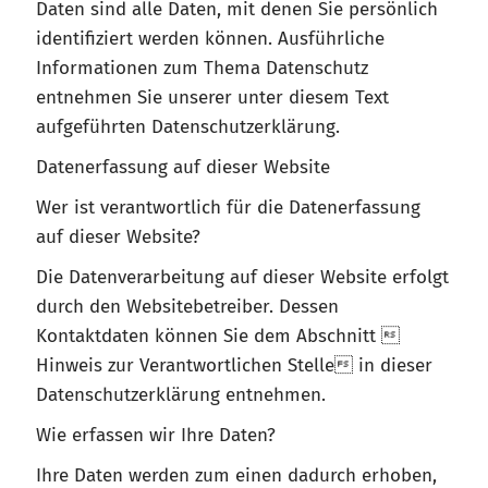
Daten sind alle Daten, mit denen Sie persönlich
identifiziert werden können. Ausführliche
Informationen zum Thema Datenschutz
entnehmen Sie unserer unter diesem Text
aufgeführten Datenschutzerklärung.
Datenerfassung auf dieser Website
Wer ist verantwortlich für die Datenerfassung
auf dieser Website?
Die Datenverarbeitung auf dieser Website erfolgt
durch den Websitebetreiber. Dessen
Kontaktdaten können Sie dem Abschnitt 
Hinweis zur Verantwortlichen Stelle in dieser
Datenschutzerklärung entnehmen.
Wie erfassen wir Ihre Daten?
Ihre Daten werden zum einen dadurch erhoben,