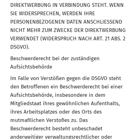
DIREKTWERBUNG IN VERBINDUNG STEHT. WENN
SIE WIDERSPRECHEN, WERDEN IHRE
PERSONENBEZOGENEN DATEN ANSCHLIESSEND
NICHT MEHR ZUM ZWECKE DER DIREKTWERBUNG
VERWENDET (WIDERSPRUCH NACH ART. 21 ABS. 2
DSGVO).
Beschwerderecht bei der zuständigen
Aufsichtsbehörde
Im Falle von Verstößen gegen die DSGVO steht
den Betroffenen ein Beschwerderecht bei einer
Aufsichtsbehörde, insbesondere in dem
Mitgliedstaat ihres gewöhnlichen Aufenthalts,
ihres Arbeitsplatzes oder des Orts des
mutmaﬂlichen Verstoﬂes zu. Das
Beschwerderecht besteht unbeschadet
anderweitiger verwaltungsrechtlicher oder