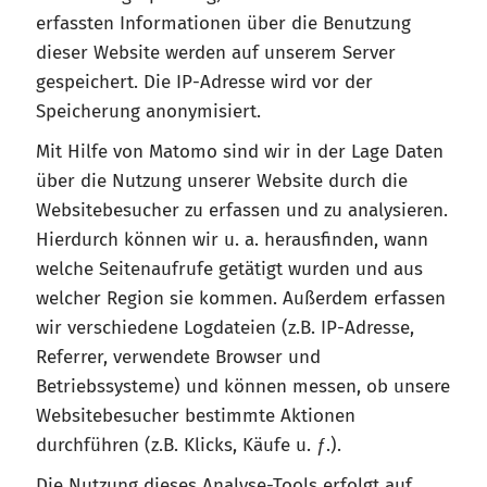
erfassten Informationen über die Benutzung
dieser Website werden auf unserem Server
gespeichert. Die IP-Adresse wird vor der
Speicherung anonymisiert.
Mit Hilfe von Matomo sind wir in der Lage Daten
über die Nutzung unserer Website durch die
Websitebesucher zu erfassen und zu analysieren.
Hierdurch können wir u. a. herausfinden, wann
welche Seitenaufrufe getätigt wurden und aus
welcher Region sie kommen. Außerdem erfassen
wir verschiedene Logdateien (z.B. IP-Adresse,
Referrer, verwendete Browser und
Betriebssysteme) und können messen, ob unsere
Websitebesucher bestimmte Aktionen
durchführen (z.B. Klicks, Käufe u. ƒ.).
Die Nutzung dieses Analyse-Tools erfolgt auf