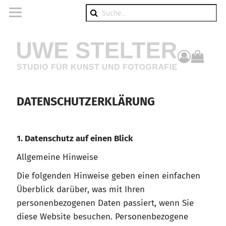
Suche
componen
DATENSCHUTZERKLÄRUNG
1. Datenschutz auf einen Blick
Allgemeine Hinweise
Die folgenden Hinweise geben einen einfachen
Überblick darüber, was mit Ihren
personenbezogenen Daten passiert, wenn Sie
diese Website besuchen. Personenbezogene