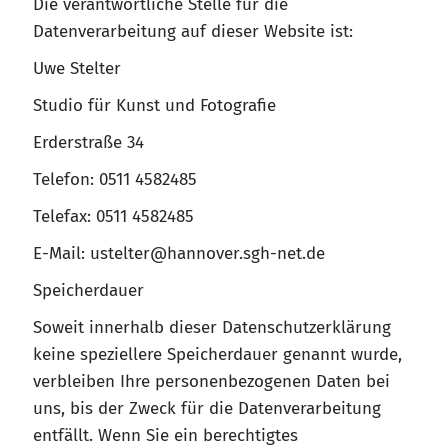
Die verantwortliche Stelle für die
Datenverarbeitung auf dieser Website ist:
Uwe Stelter
Studio für Kunst und Fotografie
Erderstraße 34
Telefon: 0511 4582485
Telefax: 0511 4582485
E-Mail: ustelter@hannover.sgh-net.de
Speicherdauer
Soweit innerhalb dieser Datenschutzerklärung
keine speziellere Speicherdauer genannt wurde,
verbleiben Ihre personenbezogenen Daten bei
uns, bis der Zweck für die Datenverarbeitung
entfällt. Wenn Sie ein berechtigtes