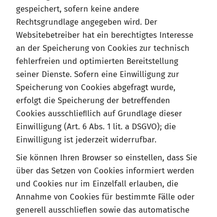
gespeichert, sofern keine andere
Rechtsgrundlage angegeben wird. Der
Websitebetreiber hat ein berechtigtes Interesse
an der Speicherung von Cookies zur technisch
fehlerfreien und optimierten Bereitstellung
seiner Dienste. Sofern eine Einwilligung zur
Speicherung von Cookies abgefragt wurde,
erfolgt die Speicherung der betreffenden
Cookies ausschlieﬂlich auf Grundlage dieser
Einwilligung (Art. 6 Abs. 1 lit. a DSGVO); die
Einwilligung ist jederzeit widerrufbar.
Sie können Ihren Browser so einstellen, dass Sie
über das Setzen von Cookies informiert werden
und Cookies nur im Einzelfall erlauben, die
Annahme von Cookies für bestimmte Fälle oder
generell ausschlieﬂen sowie das automatische