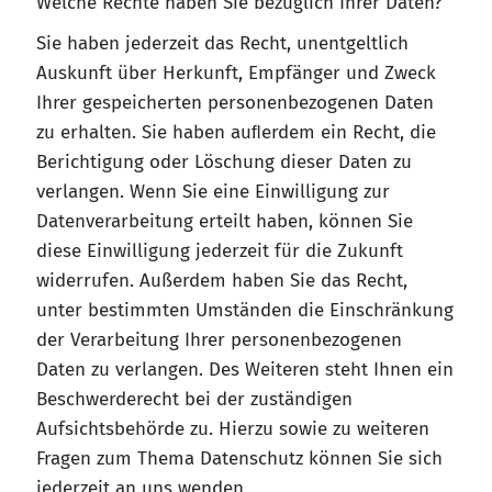
Welche Rechte haben Sie bezüglich Ihrer Daten?
Sie haben jederzeit das Recht, unentgeltlich
Auskunft über Herkunft, Empfänger und Zweck
Ihrer gespeicherten personenbezogenen Daten
zu erhalten. Sie haben auﬂerdem ein Recht, die
Berichtigung oder Löschung dieser Daten zu
verlangen. Wenn Sie eine Einwilligung zur
Datenverarbeitung erteilt haben, können Sie
diese Einwilligung jederzeit für die Zukunft
widerrufen. Außerdem haben Sie das Recht,
unter bestimmten Umständen die Einschränkung
der Verarbeitung Ihrer personenbezogenen
Daten zu verlangen. Des Weiteren steht Ihnen ein
Beschwerderecht bei der zuständigen
Aufsichtsbehörde zu. Hierzu sowie zu weiteren
Fragen zum Thema Datenschutz können Sie sich
jederzeit an uns wenden.