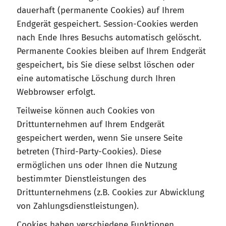
dauerhaft (permanente Cookies) auf Ihrem
Endgerät gespeichert. Session-Cookies werden
nach Ende Ihres Besuchs automatisch gelöscht.
Permanente Cookies bleiben auf Ihrem Endgerät
gespeichert, bis Sie diese selbst löschen oder
eine automatische Löschung durch Ihren
Webbrowser erfolgt.
Teilweise können auch Cookies von
Drittunternehmen auf Ihrem Endgerät
gespeichert werden, wenn Sie unsere Seite
betreten (Third-Party-Cookies). Diese
ermöglichen uns oder Ihnen die Nutzung
bestimmter Dienstleistungen des
Drittunternehmens (z.B. Cookies zur Abwicklung
von Zahlungsdienstleistungen).
Cookies haben verschiedene Funktionen.