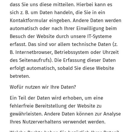
dass Sie uns diese mitteilen. Hierbei kann es
sich z. B. um Daten handeln, die Sie in ein
Kontaktformular eingeben. Andere Daten werden
automatisch oder nach Ihrer Einwilligung beim
Besuch der Website durch unsere IT-Systeme
erfasst. Das sind vor allem technische Daten (z.
B. Internetbrowser, Betriebssystem oder Uhrzeit
des Seitenaufrufs). Die Erfassung dieser Daten
erfolgt automatisch, sobald Sie diese Website
betreten.
Wofür nutzen wir Ihre Daten?
Ein Teil der Daten wird erhoben, um eine
fehlerfreie Bereitstellung der Website zu
gewährleisten. Andere Daten können zur Analyse
Ihres Nutzerverhaltens verwendet werden.