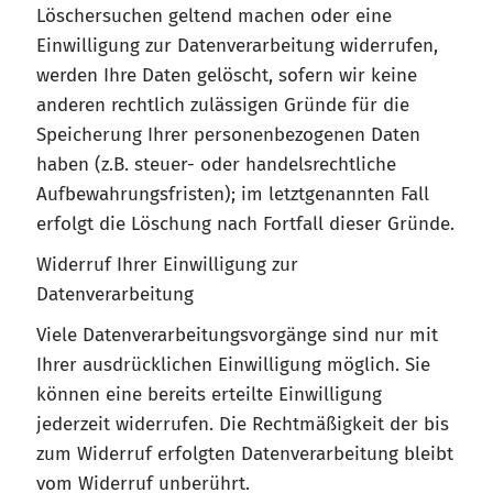
Löschersuchen geltend machen oder eine
Einwilligung zur Datenverarbeitung widerrufen,
werden Ihre Daten gelöscht, sofern wir keine
anderen rechtlich zulässigen Gründe für die
Speicherung Ihrer personenbezogenen Daten
haben (z.B. steuer- oder handelsrechtliche
Aufbewahrungsfristen); im letztgenannten Fall
erfolgt die Löschung nach Fortfall dieser Gründe.
Widerruf Ihrer Einwilligung zur
Datenverarbeitung
Viele Datenverarbeitungsvorgänge sind nur mit
Ihrer ausdrücklichen Einwilligung möglich. Sie
können eine bereits erteilte Einwilligung
jederzeit widerrufen. Die Rechtmäßigkeit der bis
zum Widerruf erfolgten Datenverarbeitung bleibt
vom Widerruf unberührt.