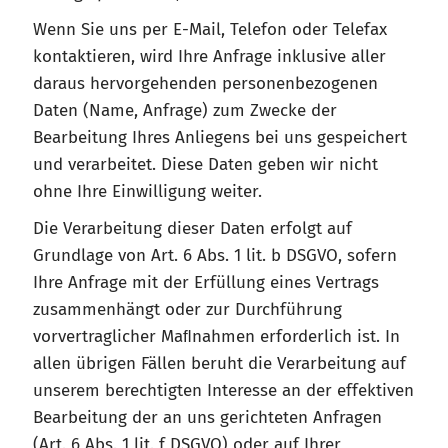
Wenn Sie uns per E-Mail, Telefon oder Telefax
kontaktieren, wird Ihre Anfrage inklusive aller
daraus hervorgehenden personenbezogenen
Daten (Name, Anfrage) zum Zwecke der
Bearbeitung Ihres Anliegens bei uns gespeichert
und verarbeitet. Diese Daten geben wir nicht
ohne Ihre Einwilligung weiter.
Die Verarbeitung dieser Daten erfolgt auf
Grundlage von Art. 6 Abs. 1 lit. b DSGVO, sofern
Ihre Anfrage mit der Erfüllung eines Vertrags
zusammenhängt oder zur Durchführung
vorvertraglicher Maﬂnahmen erforderlich ist. In
allen übrigen Fällen beruht die Verarbeitung auf
unserem berechtigten Interesse an der effektiven
Bearbeitung der an uns gerichteten Anfragen
(Art. 6 Abs. 1 lit. f DSGVO) oder auf Ihrer