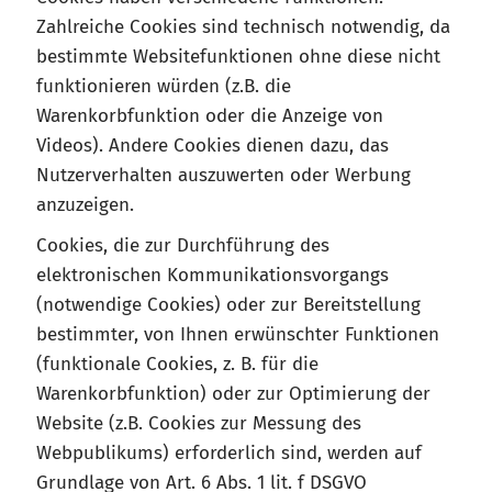
Zahlreiche Cookies sind technisch notwendig, da
bestimmte Websitefunktionen ohne diese nicht
funktionieren würden (z.B. die
Warenkorbfunktion oder die Anzeige von
Videos). Andere Cookies dienen dazu, das
Nutzerverhalten auszuwerten oder Werbung
anzuzeigen.
Cookies, die zur Durchführung des
elektronischen Kommunikationsvorgangs
(notwendige Cookies) oder zur Bereitstellung
bestimmter, von Ihnen erwünschter Funktionen
(funktionale Cookies, z. B. für die
Warenkorbfunktion) oder zur Optimierung der
Website (z.B. Cookies zur Messung des
Webpublikums) erforderlich sind, werden auf
Grundlage von Art. 6 Abs. 1 lit. f DSGVO