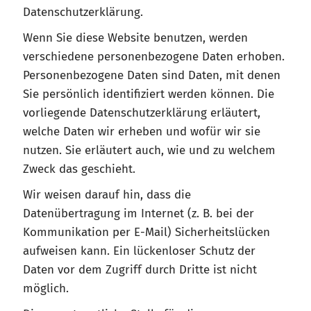
Datenschutzerklärung.
Wenn Sie diese Website benutzen, werden
verschiedene personenbezogene Daten erhoben.
Personenbezogene Daten sind Daten, mit denen
Sie persönlich identifiziert werden können. Die
vorliegende Datenschutzerklärung erläutert,
welche Daten wir erheben und wofür wir sie
nutzen. Sie erläutert auch, wie und zu welchem
Zweck das geschieht.
Wir weisen darauf hin, dass die
Datenübertragung im Internet (z. B. bei der
Kommunikation per E-Mail) Sicherheitslücken
aufweisen kann. Ein lückenloser Schutz der
Daten vor dem Zugriff durch Dritte ist nicht
möglich.