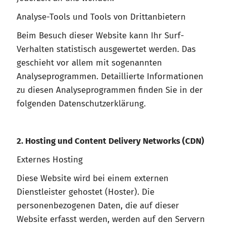
Analyse-Tools und Tools von Drittanbietern
Beim Besuch dieser Website kann Ihr Surf-
Verhalten statistisch ausgewertet werden. Das
geschieht vor allem mit sogenannten
Analyseprogrammen. Detaillierte Informationen
zu diesen Analyseprogrammen finden Sie in der
folgenden Datenschutzerklärung.
2. Hosting und Content Delivery Networks (CDN)
Externes Hosting
Diese Website wird bei einem externen
Dienstleister gehostet (Hoster). Die
personenbezogenen Daten, die auf dieser
Website erfasst werden, werden auf den Servern