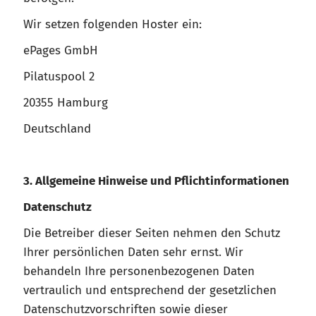
Wir setzen folgenden Hoster ein:
ePages GmbH
Pilatuspool 2
20355 Hamburg
Deutschland
3. Allgemeine Hinweise und Pflichtinformationen
Datenschutz
Die Betreiber dieser Seiten nehmen den Schutz
Ihrer persönlichen Daten sehr ernst. Wir
behandeln Ihre personenbezogenen Daten
vertraulich und entsprechend der gesetzlichen
Datenschutzvorschriften sowie dieser