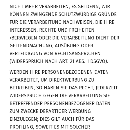
NICHT MEHR VERARBEITEN, ES SEI DENN, WIR
KÖNNEN ZWINGENDE SCHUTZWÜRDIGE GRÜNDE
FÜR DIE VERARBEITUNG NACHWEISEN, DIE IHRE
INTERESSEN, RECHTE UND FREIHEITEN
‹BERWIEGEN ODER DIE VERARBEITUNG DIENT DER
GELTENDMACHUNG, AUSÜBUNG ODER
VERTEIDIGUNG VON RECHTSANSPR‹CHEN
(WIDERSPRUCH NACH ART. 21 ABS. 1 DSGVO).
WERDEN IHRE PERSONENBEZOGENEN DATEN
VERARBEITET, UM DIREKTWERBUNG ZU
BETREIBEN, SO HABEN SIE DAS RECHT, JEDERZEIT
WIDERSPRUCH GEGEN DIE VERARBEITUNG SIE
BETREFFENDER PERSONENBEZOGENER DATEN
ZUM ZWECKE DERARTIGER WERBUNG
EINZULEGEN; DIES GILT AUCH FÜR DAS
PROFILING, SOWEIT ES MIT SOLCHER