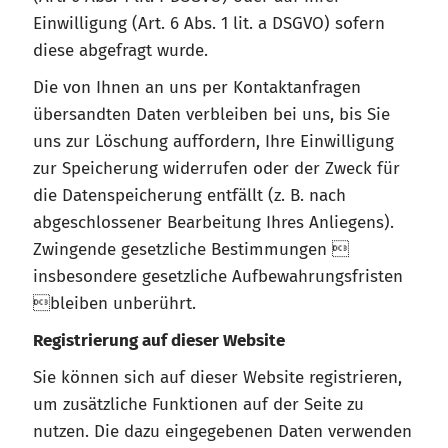
Einwilligung (Art. 6 Abs. 1 lit. a DSGVO) sofern
diese abgefragt wurde.
Die von Ihnen an uns per Kontaktanfragen
übersandten Daten verbleiben bei uns, bis Sie
uns zur Löschung auffordern, Ihre Einwilligung
zur Speicherung widerrufen oder der Zweck für
die Datenspeicherung entfällt (z. B. nach
abgeschlossener Bearbeitung Ihres Anliegens).
Zwingende gesetzliche Bestimmungen 
insbesondere gesetzliche Aufbewahrungsfristen
bleiben unberührt.
Registrierung auf dieser Website
Sie können sich auf dieser Website registrieren,
um zusätzliche Funktionen auf der Seite zu
nutzen. Die dazu eingegebenen Daten verwenden