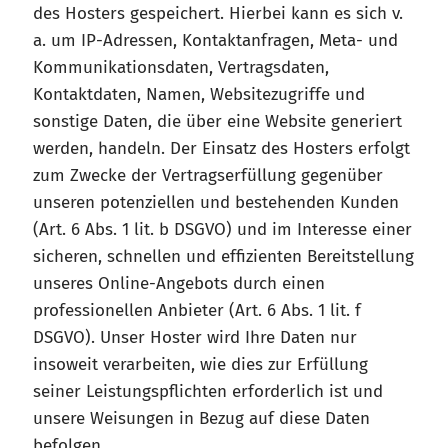
des Hosters gespeichert. Hierbei kann es sich v.
a. um IP-Adressen, Kontaktanfragen, Meta- und
Kommunikationsdaten, Vertragsdaten,
Kontaktdaten, Namen, Websitezugriffe und
sonstige Daten, die über eine Website generiert
werden, handeln. Der Einsatz des Hosters erfolgt
zum Zwecke der Vertragserfüllung gegenüber
unseren potenziellen und bestehenden Kunden
(Art. 6 Abs. 1 lit. b DSGVO) und im Interesse einer
sicheren, schnellen und effizienten Bereitstellung
unseres Online-Angebots durch einen
professionellen Anbieter (Art. 6 Abs. 1 lit. f
DSGVO). Unser Hoster wird Ihre Daten nur
insoweit verarbeiten, wie dies zur Erfüllung
seiner Leistungspflichten erforderlich ist und
unsere Weisungen in Bezug auf diese Daten
befolgen.