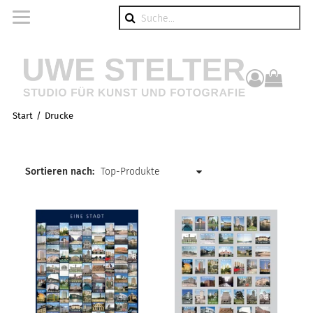
Suche
componen
Start
Drucke
Sortieren nach: