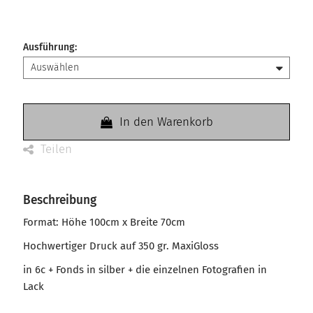
Ausführung
:
In den Warenkorb
Teilen
Beschreibung
Format: Höhe 100cm x Breite 70cm
Hochwertiger Druck auf 350 gr. MaxiGloss
in 6c + Fonds in silber + die einzelnen Fotografien in
Lack