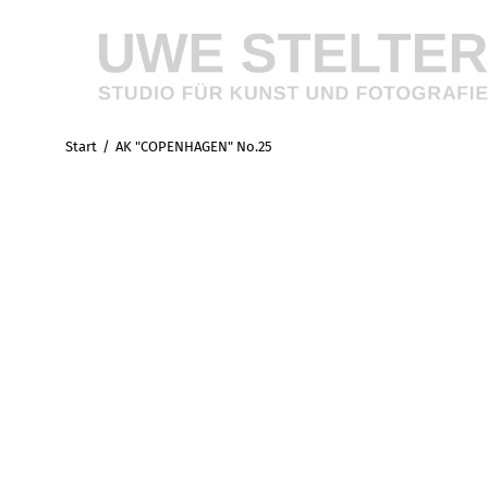
Start
AK "COPENHAGEN" No.25