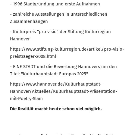
- 1996 Stadtgründung und erste Aufnahmen
- zahlreiche Ausstellungen in unterschiedlichen
Zusammenhängen
- Kulturpreis "pro visio" der Stiftung Kulturregion
Hannover
https://www.stiftung-kulturregion.de/artikel/pro-visio-
preistraeger-2008.html
- EINE STADT und die Bewerbung Hannovers um den
Titel: "Kulturhauptstadt Europas 2025"
https://www.hannover.de/Kulturhauptstadt-
Hannover/Aktuelles/Kulturhauptstadt-Präsentation-
mit-Poetry-Slam
Die Realität macht heute schon viel möglich.