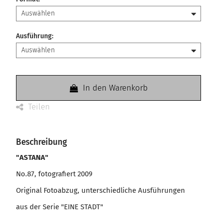
Ausführung
:
In den Warenkorb
Teilen
Beschreibung
"ASTANA"
No.87, fotografiert 2009
Original Fotoabzug, unterschiedliche Ausführungen
aus der Serie "EINE STADT"