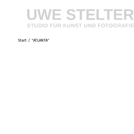
Start
"ATLANTA"