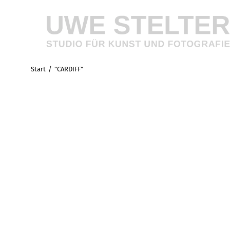
Start
"CARDIFF"