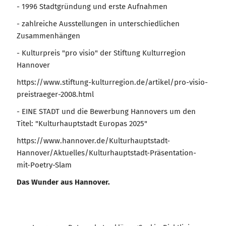
- 1996 Stadtgründung und erste Aufnahmen
- zahlreiche Ausstellungen in unterschiedlichen
Zusammenhängen
- Kulturpreis "pro visio" der Stiftung Kulturregion
Hannover
https://www.stiftung-kulturregion.de/artikel/pro-visio-
preistraeger-2008.html
- EINE STADT und die Bewerbung Hannovers um den
Titel: "Kulturhauptstadt Europas 2025"
https://www.hannover.de/Kulturhauptstadt-
Hannover/Aktuelles/Kulturhauptstadt-Präsentation-
mit-Poetry-Slam
Das Wunder aus Hannover.