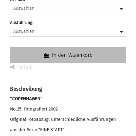
Ausführung
:
In den Warenkorb
Teilen
Beschreibung
"COPENHAGEN"
No.25, fotografiert 2002
Original Fotoabzug, unterschiedliche Ausführungen
aus der Serie "EINE STADT"