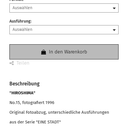
Ausführung
:
In den Warenkorb
Teilen
Beschreibung
"HIROSHIMA"
No.15, fotografiert 1996
Original Fotoabzug, unterschiedliche Ausführungen
aus der Serie "EINE STADT"