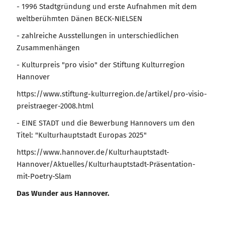
- 1996 Stadtgründung und erste Aufnahmen mit dem
weltberühmten Dänen BECK-NIELSEN
- zahlreiche Ausstellungen in unterschiedlichen
Zusammenhängen
- Kulturpreis "pro visio" der Stiftung Kulturregion
Hannover
https://www.stiftung-kulturregion.de/artikel/pro-visio-
preistraeger-2008.html
- EINE STADT und die Bewerbung Hannovers um den
Titel: "Kulturhauptstadt Europas 2025"
https://www.hannover.de/Kulturhauptstadt-
Hannover/Aktuelles/Kulturhauptstadt-Präsentation-
mit-Poetry-Slam
Das Wunder aus Hannover.