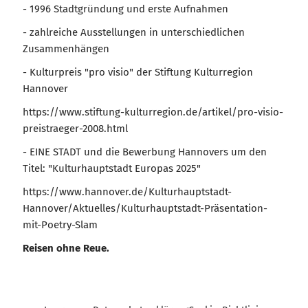
- 1996 Stadtgründung und erste Aufnahmen
- zahlreiche Ausstellungen in unterschiedlichen
Zusammenhängen
- Kulturpreis "pro visio" der Stiftung Kulturregion
Hannover
https://www.stiftung-kulturregion.de/artikel/pro-visio-
preistraeger-2008.html
- EINE STADT und die Bewerbung Hannovers um den
Titel: "Kulturhauptstadt Europas 2025"
https://www.hannover.de/Kulturhauptstadt-
Hannover/Aktuelles/Kulturhauptstadt-Präsentation-
mit-Poetry-Slam
Reisen ohne Reue.