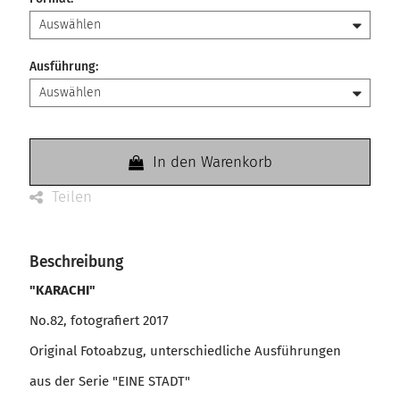
Ausführung
:
In den Warenkorb
Teilen
Beschreibung
"KARACHI"
No.82, fotografiert 2017
Original Fotoabzug, unterschiedliche Ausführungen
aus der Serie "EINE STADT"