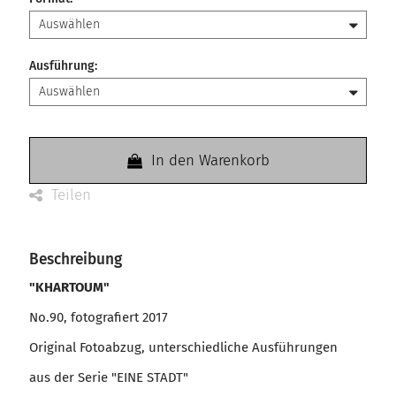
Ausführung
:
In den Warenkorb
Teilen
Beschreibung
"KHARTOUM"
No.90, fotografiert 2017
Original Fotoabzug, unterschiedliche Ausführungen
aus der Serie "EINE STADT"