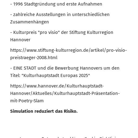
- 1996 Stadtgründung und erste Aufnahmen
- zahlreiche Ausstellungen in unterschiedlichen
Zusammenhängen
- Kulturpreis "pro visio" der Stiftung Kulturregion
Hannover
https://www.stiftung-kulturregion.de/artikel/pro-visio-
preistraeger-2008.html
- EINE STADT und die Bewerbung Hannovers um den
Titel: "Kulturhauptstadt Europas 2025"
https://www.hannover.de/Kulturhauptstadt-
Hannover/Aktuelles/Kulturhauptstadt-Präsentation-
mit-Poetry-Slam
Simulation reduziert das Risiko.