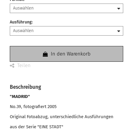
Ausführung
:
In den Warenkorb
Teilen
Beschreibung
"MADRID"
No.39, fotografiert 2005
Original Fotoabzug, unterschiedliche Ausführungen
aus der Serie "EINE STADT"