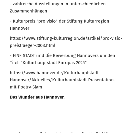
- zahlreiche Ausstellungen in unterschiedlichen
Zusammenhängen
- Kulturpreis "pro visio" der Stiftung Kulturregion
Hannover
https://www.stiftung-kulturregion.de/artikel/pro-visio-
preistraeger-2008.html
- EINE STADT und die Bewerbung Hannovers um den
Titel: "Kulturhauptstadt Europas 2025"
https://www.hannover.de/Kulturhauptstadt-
Hannover/Aktuelles/Kulturhauptstadt-Präsentation-
mit-Poetry-Slam
Das Wunder aus Hannover.