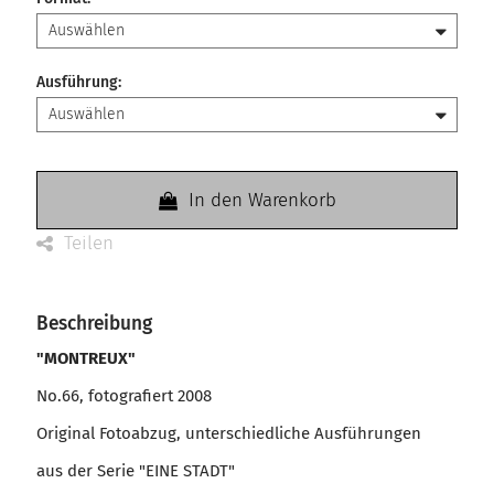
Ausführung
:
In den Warenkorb
Teilen
Beschreibung
"MONTREUX"
No.66, fotografiert 2008
Original Fotoabzug, unterschiedliche Ausführungen
aus der Serie "EINE STADT"