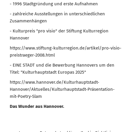
- 1996 Stadtgründung und erste Aufnahmen
- zahlreiche Ausstellungen in unterschiedlichen
Zusammenhängen
- Kulturpreis "pro visio" der Stiftung Kulturregion
Hannover
https://www.stiftung-kulturregion.de/artikel/pro-visio-
preistraeger-2008.html
- EINE STADT und die Bewerbung Hannovers um den
Titel: "Kulturhauptstadt Europas 2025"
https://www.hannover.de/Kulturhauptstadt-
Hannover/Aktuelles/Kulturhauptstadt-Präsentation-
mit-Poetry-Slam
Das Wunder aus Hannover.