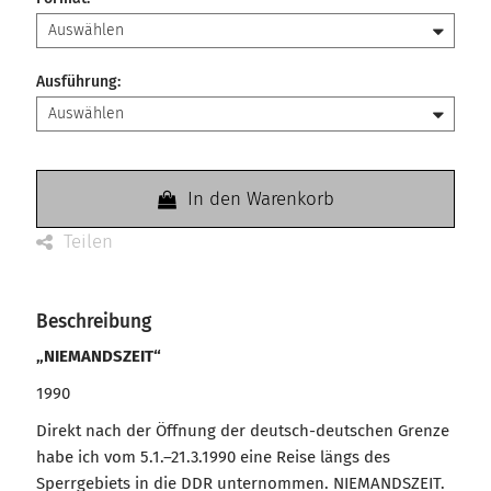
Ausführung
:
In den Warenkorb
Teilen
Beschreibung
„NIEMANDSZEIT“
1990
Direkt nach der Öffnung der deutsch-deutschen Grenze
habe ich vom 5.1.–21.3.1990 eine Reise längs des
Sperrgebiets in die DDR unternommen. NIEMANDSZEIT.