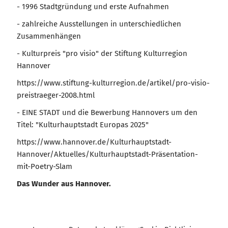
- 1996 Stadtgründung und erste Aufnahmen
- zahlreiche Ausstellungen in unterschiedlichen
Zusammenhängen
- Kulturpreis "pro visio" der Stiftung Kulturregion
Hannover
https://www.stiftung-kulturregion.de/artikel/pro-visio-
preistraeger-2008.html
- EINE STADT und die Bewerbung Hannovers um den
Titel: "Kulturhauptstadt Europas 2025"
https://www.hannover.de/Kulturhauptstadt-
Hannover/Aktuelles/Kulturhauptstadt-Präsentation-
mit-Poetry-Slam
Das Wunder aus Hannover.