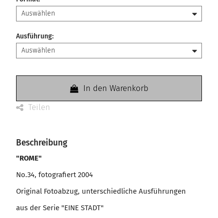
Ausführung
:
In den Warenkorb
Teilen
Beschreibung
"ROME"
No.34, fotografiert 2004
Original Fotoabzug, unterschiedliche Ausführungen
aus der Serie "EINE STADT"