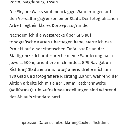
Porto, Magdeburg, Essen
Die Skyline Walks sind mehrtägige Wanderungen auf
den Verwaltungsgrenzen einer Stadt. Der fotografischen
Arbeit liegt ein klares Konzept zugrunde:
Nachdem ich die Wegstrecke über GPS auf
topografische Karten übertragen habe, starte ich das
Projekt auf einer städtischen Einfallstraße an der
Stadtgrenze. Ich unterbreche meine Wanderung nach
jeweils 500m, orientiere mich mittels GPS Navigation
Richtung Stadtzentrum, fotografiere, drehe mich um
180 Grad und fotografiere Richtung „Land“. Während der
Aktion arbeite ich mit einer 50mm Festbrennweite
(Vollformat). Die Aufnahmeeinstellungen sind während
des Ablaufs standardisiert.
Impressum
Datenschutzerklärung
Cookie-Richtlinie