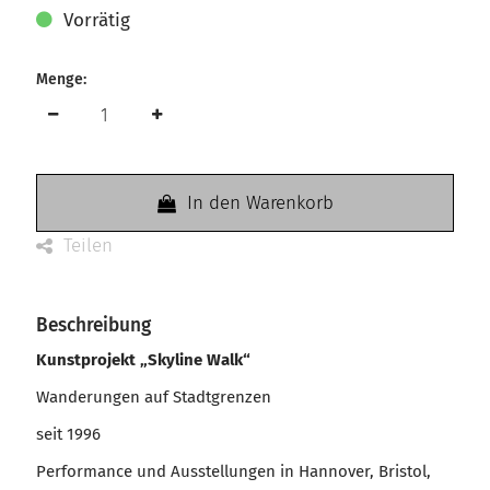
Vorrätig
Menge:
In den Warenkorb
Teilen
Beschreibung
Kunstprojekt „Skyline Walk“
Wanderungen auf Stadtgrenzen
seit 1996
Performance und Ausstellungen in Hannover, Bristol,