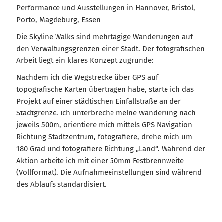
Performance und Ausstellungen in Hannover, Bristol,
Porto, Magdeburg, Essen
Die Skyline Walks sind mehrtägige Wanderungen auf
den Verwaltungsgrenzen einer Stadt. Der fotografischen
Arbeit liegt ein klares Konzept zugrunde:
Nachdem ich die Wegstrecke über GPS auf
topografische Karten übertragen habe, starte ich das
Projekt auf einer städtischen Einfallstraße an der
Stadtgrenze. Ich unterbreche meine Wanderung nach
jeweils 500m, orientiere mich mittels GPS Navigation
Richtung Stadtzentrum, fotografiere, drehe mich um
180 Grad und fotografiere Richtung „Land“. Während der
Aktion arbeite ich mit einer 50mm Festbrennweite
(Vollformat). Die Aufnahmeeinstellungen sind während
des Ablaufs standardisiert.