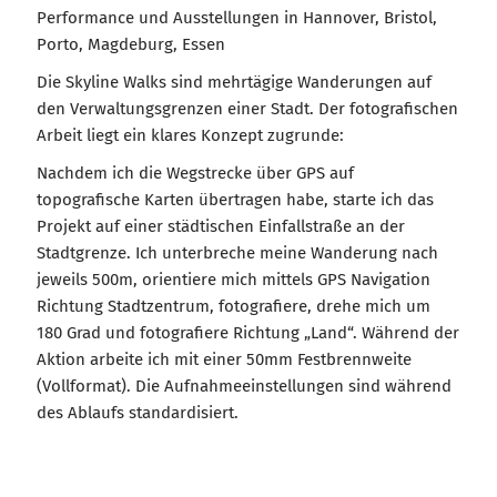
Performance und Ausstellungen in Hannover, Bristol,
Porto, Magdeburg, Essen
Die Skyline Walks sind mehrtägige Wanderungen auf
den Verwaltungsgrenzen einer Stadt. Der fotografischen
Arbeit liegt ein klares Konzept zugrunde:
Nachdem ich die Wegstrecke über GPS auf
topografische Karten übertragen habe, starte ich das
Projekt auf einer städtischen Einfallstraße an der
Stadtgrenze. Ich unterbreche meine Wanderung nach
jeweils 500m, orientiere mich mittels GPS Navigation
Richtung Stadtzentrum, fotografiere, drehe mich um
180 Grad und fotografiere Richtung „Land“. Während der
Aktion arbeite ich mit einer 50mm Festbrennweite
(Vollformat). Die Aufnahmeeinstellungen sind während
des Ablaufs standardisiert.