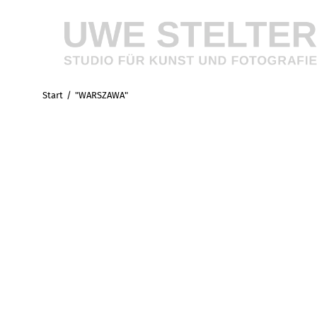
Start
"WARSZAWA"