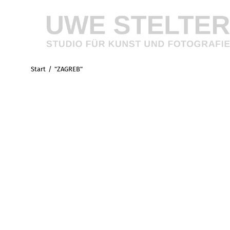
Start
"ZAGREB"